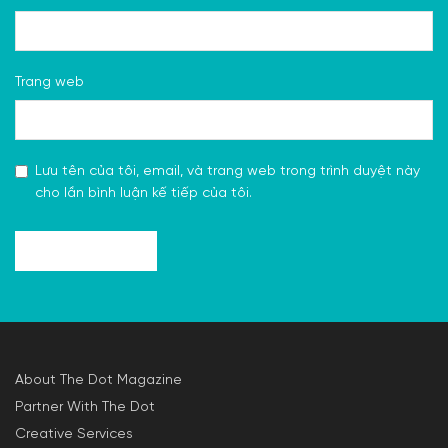
Trang web
Lưu tên của tôi, email, và trang web trong trình duyệt này
cho lần bình luận kế tiếp của tôi.
About The Dot Magazine
Partner With The Dot
Creative Services