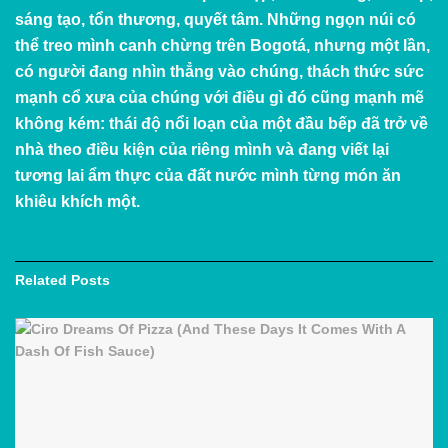
sáng tạo, tổn thương, quyết tâm. Những ngọn núi có
thể treo mình canh chừng trên Bogotá, nhưng một lần,
có người đang nhìn thẳng vào chúng, thách thức sức
mạnh cổ xưa của chúng với điều gì đó cũng mạnh mẽ
không kém: thái độ nổi loạn của một đầu bếp đã trở về
nhà theo điều kiện của riêng mình và đang viết lại
tương lai ẩm thực của đất nước mình từng món ăn
khiêu khích một.
Related
Posts