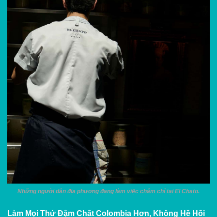
Những người dân địa phương đang làm việc chăm chỉ tại El Chato.
Làm Mọi Thứ Đậm Chất Colombia Hơn, Không Hề Hối