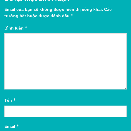
Email của bạn sẽ không được hiển thị công khai.
Các
*
trường bắt buộc được đánh dấu
*
Bình luận
*
Tên
*
Email