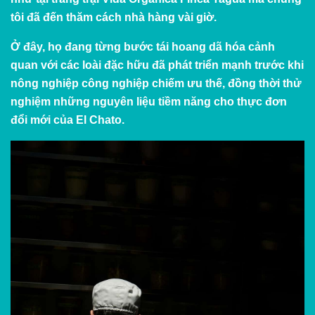
tôi đã đến thăm cách nhà hàng vài giờ.
Ở đây, họ đang từng bước tái hoang dã hóa cảnh
quan với các loài đặc hữu đã phát triển mạnh trước khi
nông nghiệp công nghiệp chiếm ưu thế, đồng thời thử
nghiệm những nguyên liệu tiềm năng cho thực đơn
đổi mới của El Chato.