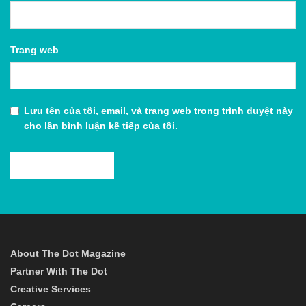
Trang web
Lưu tên của tôi, email, và trang web trong trình duyệt này
cho lần bình luận kế tiếp của tôi.
About The Dot Magazine
Partner With The Dot
Creative Services