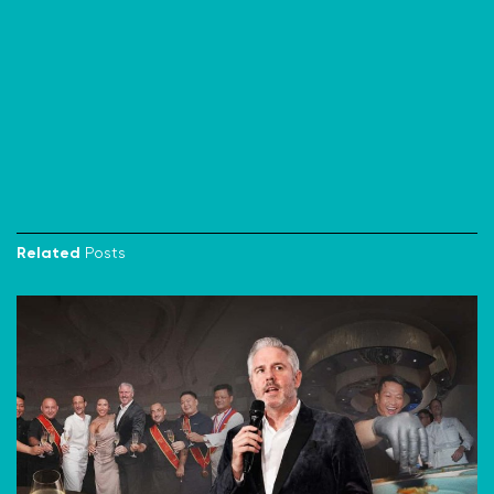
Related
Posts