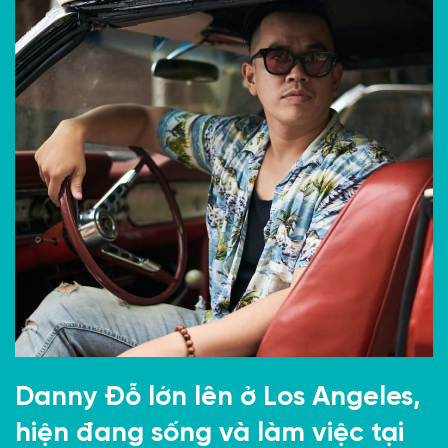
Danny Đỗ lớn lên ở Los Angeles,
hiện đang sống và làm việc tại