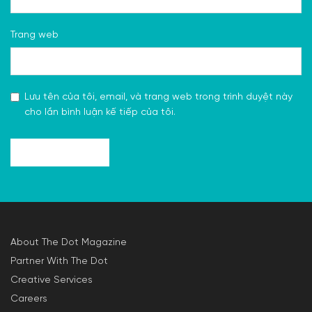
Trang web
Lưu tên của tôi, email, và trang web trong trình duyệt này
cho lần bình luận kế tiếp của tôi.
About The Dot Magazine
Partner With The Dot
Creative Services
Careers