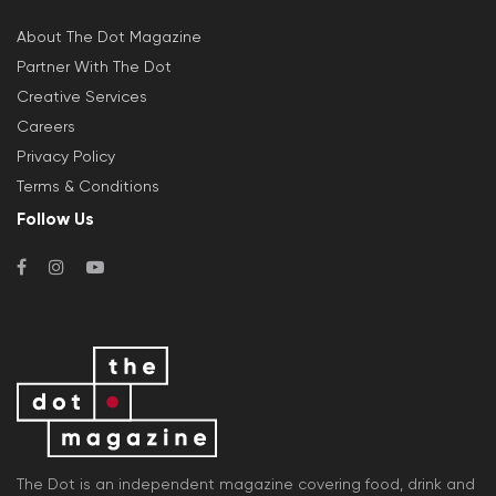
About The Dot Magazine
Partner With The Dot
Creative Services
Careers
Privacy Policy
Terms & Conditions
Follow Us
The Dot is an independent magazine covering food, drink and