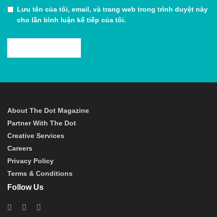
Lưu tên của tôi, email, và trang web trong trình duyệt này
cho lần bình luận kế tiếp của tôi.
About The Dot Magazine
Partner With The Dot
Creative Services
Careers
Privacy Policy
Terms & Conditions
Follow Us