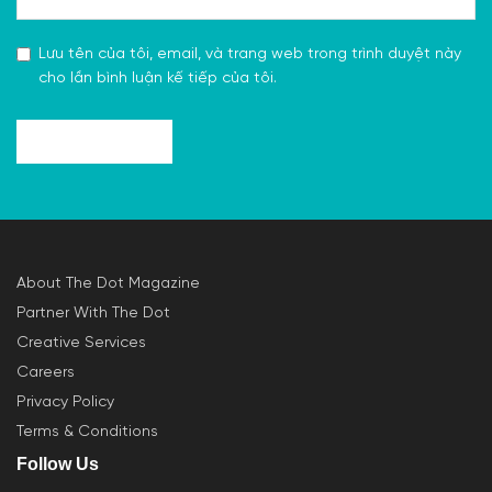
Lưu tên của tôi, email, và trang web trong trình duyệt này
cho lần bình luận kế tiếp của tôi.
About The Dot Magazine
Partner With The Dot
Creative Services
Careers
Privacy Policy
Terms & Conditions
Follow Us