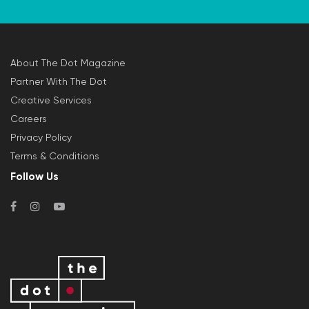
About The Dot Magazine
Partner With The Dot
Creative Services
Careers
Privacy Policy
Terms & Conditions
Follow Us