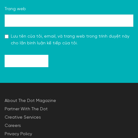
Trang web
Lưu tên của tôi, email, và trang web trong trình duyệt này
cho lần bình luận kế tiếp của tôi.
About The Dot Magazine
Partner With The Dot
Creative Services
Careers
Privacy Policy