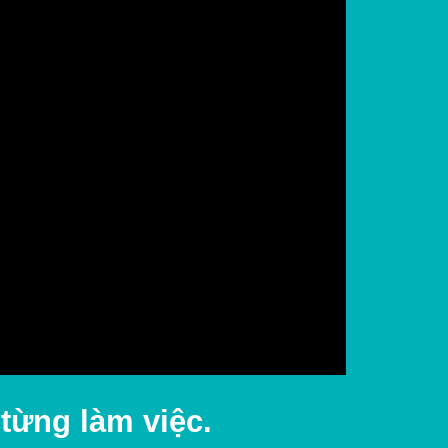
 từng làm việc.