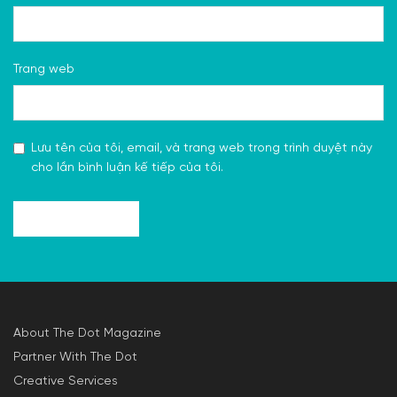
Trang web
Lưu tên của tôi, email, và trang web trong trình duyệt này
cho lần bình luận kế tiếp của tôi.
About The Dot Magazine
Partner With The Dot
Creative Services