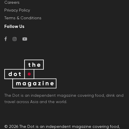
Careers
Privacy Policy
Terms & Conditions
Follow Us
The Dot is an independent magazine covering food, drink and
travel across Asia and the world.
© 2026
The Dot
is an independent magazine covering food,