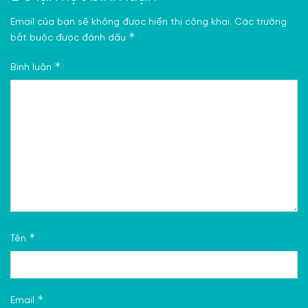
Email của bạn sẽ không được hiển thị công khai.
Các trường
*
bắt buộc được đánh dấu
*
Bình luận
*
Tên
*
Email