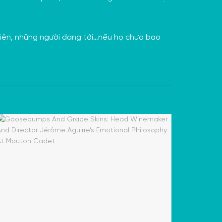
 viên, những người đang tới…nếu họ chưa bao