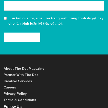
Lưu tên của tôi, email, và trang web trong trình duyệt này
cho lần bình luận kế tiếp của tôi.
About The Dot Magazine
Partner With The Dot
Creative Services
Careers
Privacy Policy
Terms & Conditions
Follow Us