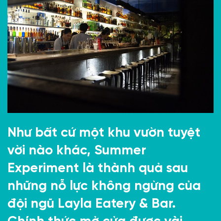
Như bất cứ một khu vườn tuyệt
vời nào khác, Summer
Experiment là thành quả sau
những nỗ lực không ngừng của
đội ngũ Layla Eatery & Bar.