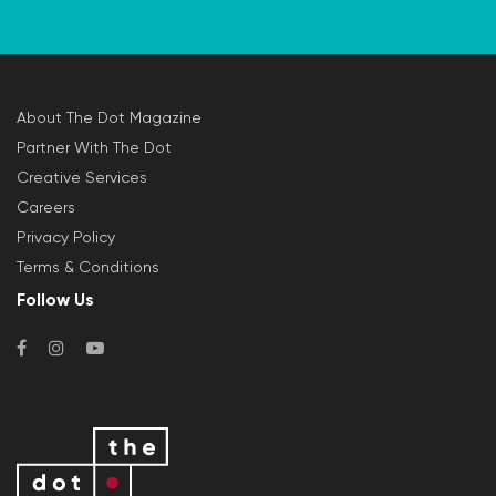
About The Dot Magazine
Partner With The Dot
Creative Services
Careers
Privacy Policy
Terms & Conditions
Follow Us