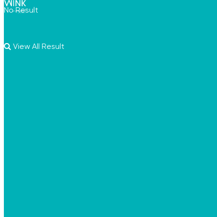
No Result
View All Result