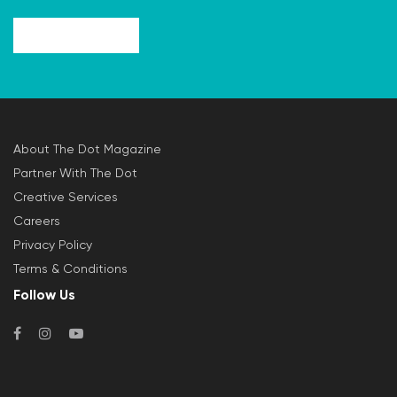
About The Dot Magazine
Partner With The Dot
Creative Services
Careers
Privacy Policy
Terms & Conditions
Follow Us