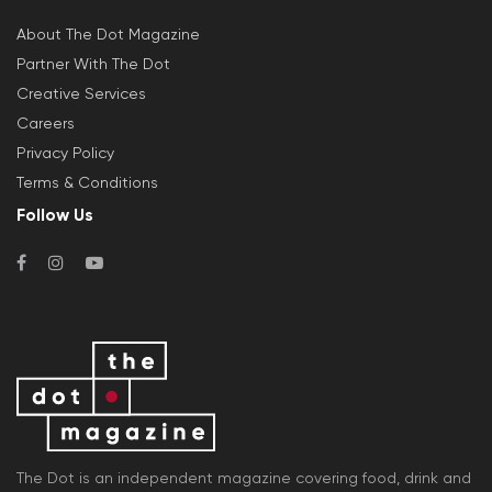
About The Dot Magazine
Partner With The Dot
Creative Services
Careers
Privacy Policy
Terms & Conditions
Follow Us
The Dot is an independent magazine covering food, drink and