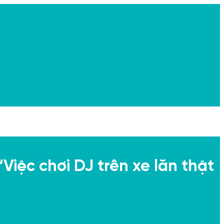
Việc chơi DJ trên xe lăn thật