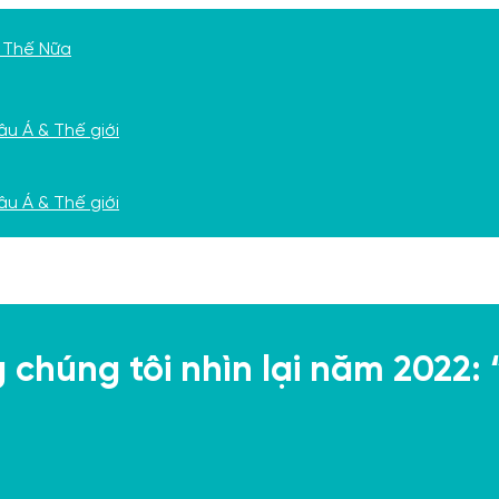
chúng tôi nhìn lại năm 2022: “