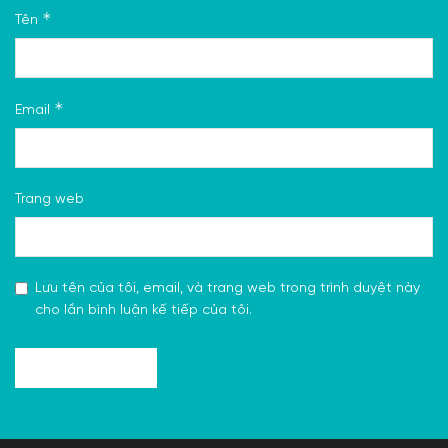
*
Tên
*
Email
Trang web
Lưu tên của tôi, email, và trang web trong trình duyệt này
cho lần bình luận kế tiếp của tôi.